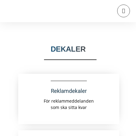
DEKALER
Reklamdekaler
För reklammeddelanden
som ska sitta kvar