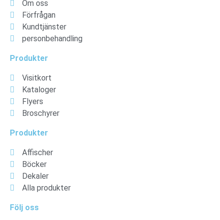
Om oss
Förfrågan
Kundtjänster
personbehandling
Produkter
Visitkort
Kataloger
Flyers
Broschyrer
Produkter
Affischer
Böcker
Dekaler
Alla produkter
Följ oss