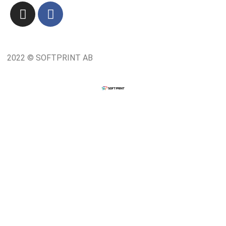
2022 © SOFTPRINT AB