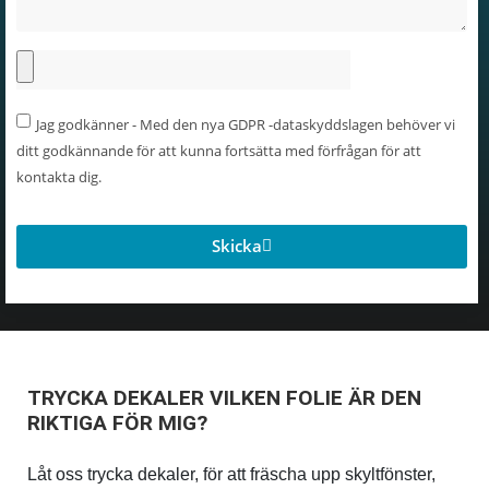
Jag godkänner - Med den nya GDPR -dataskyddslagen behöver vi
ditt godkännande för att kunna fortsätta med förfrågan för att
kontakta dig.
Skicka
TRYCKA DEKALER VILKEN FOLIE ÄR DEN
RIKTIGA FÖR MIG?
Låt oss trycka dekaler, för att fräscha upp skyltfönster,