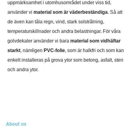
uppmärksamhet i utomhusområdet under viss tid,
använder vi
material som är väderbeständiga
. Så att
de även kan tåla regn, vind, stark solstrålning,
temperaturskillnader och andra belastningar. För våra
golvdekaler använder vi bara
material som vidhäftar
starkt
, nämligen
PVC-folie
, som är halkfri och som kan
enkelt installeras på grova ytor som betong, asfalt, sten
och andra ytor.
About us