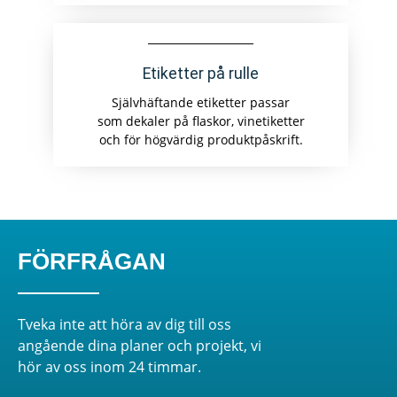
Etiketter på rulle
Självhäftande etiketter passar
som dekaler på flaskor, vinetiketter
och för högvärdig produktpåskrift.
FÖRFRÅGAN
Tveka inte att höra av dig till oss
angående dina planer och projekt, vi
hör av oss inom 24 timmar.