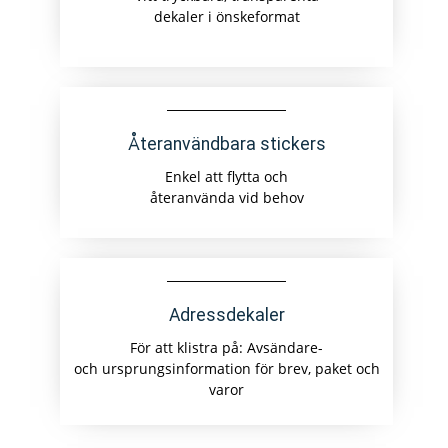
dekaler i önskeformat
Återanvändbara stickers
Enkel att flytta och
återanvända vid behov
Adressdekaler
För att klistra på: Avsändare-
och ursprungsinformation för brev, paket och
varor