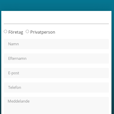
Företag
Privatperson