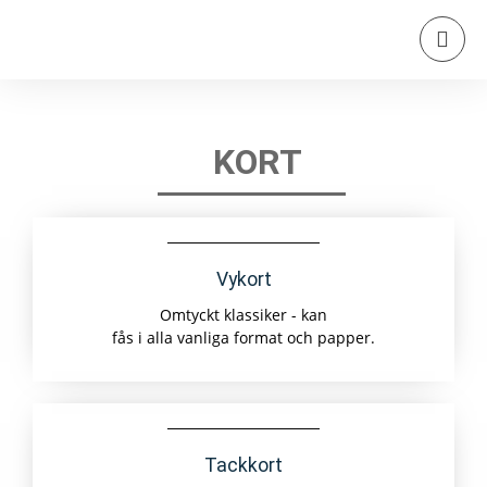
KORT
Vykort
Omtyckt klassiker - kan
fås i alla vanliga format och papper.
Tackkort