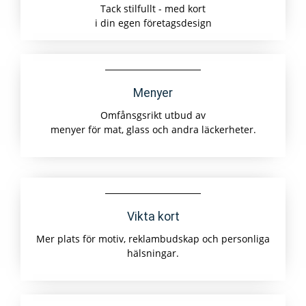
Tack stilfullt - med kort
i din egen företagsdesign
Menyer
Omfånsgsrikt utbud av
menyer för mat, glass och andra läckerheter.
Vikta kort
Mer plats för motiv, reklambudskap och personliga
hälsningar.