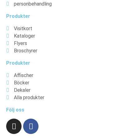
personbehandling
Produkter
Visitkort
Kataloger
Flyers
Broschyrer
Produkter
Affischer
Böcker
Dekaler
Alla produkter
Följ oss