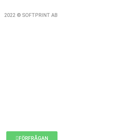
2022 © SOFTPRINT AB
FÖRFRÅGAN