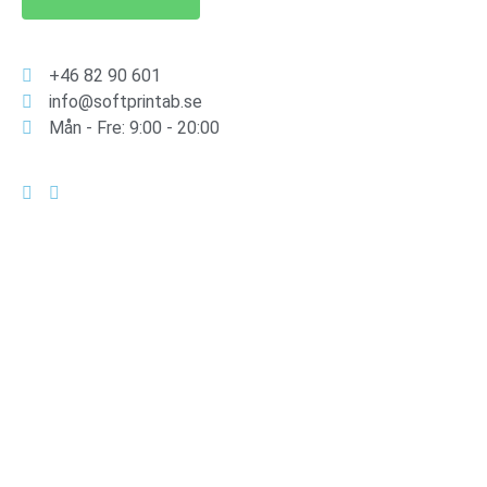
+46 82 90 601
info@softprintab.se
Mån - Fre: 9:00 - 20:00