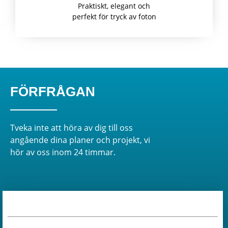
Praktiskt, elegant och
perfekt för tryck av foton
FÖRFRÅGAN
Tveka inte att höra av dig till oss
angående dina planer och projekt, vi
hör av oss inom 24 timmar.