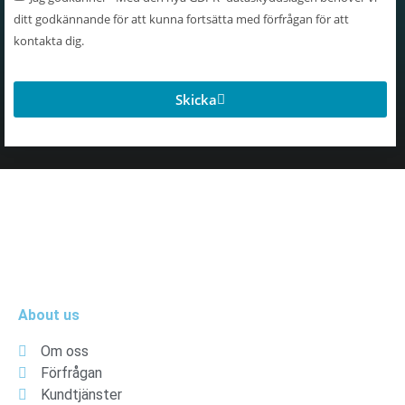
ditt godkännande för att kunna fortsätta med förfrågan för att
kontakta dig.
Skicka
About us
Om oss
Förfrågan
Kundtjänster