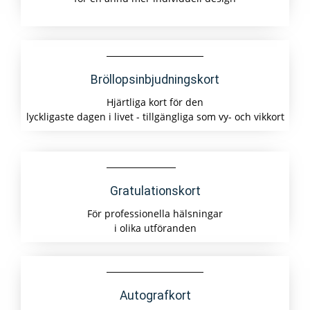
Bröllopsinbjudningskort
Hjärtliga kort för den
lyckligaste dagen i livet - tillgängliga som vy- och vikkort
Gratulationskort
För professionella hälsningar
i olika utföranden
Autografkort